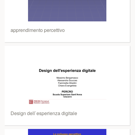
apprendimento percettivo
Design dell`esperienza digitale