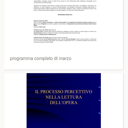
programma completo di marzo