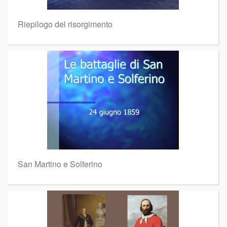
Riepilogo del risorgimento
San Martino e Solferino