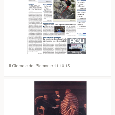
Il Giornale del Piemonte 11.10.15