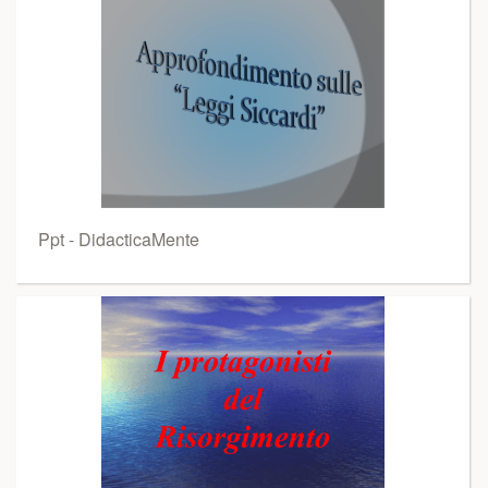
Ppt - DidacticaMente