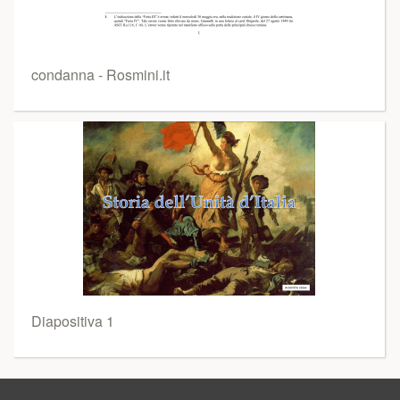
condanna - Rosmini.it
Diapositiva 1