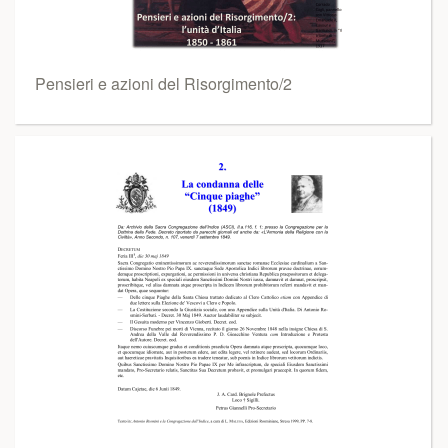
Pensieri e azioni del Risorgimento/2