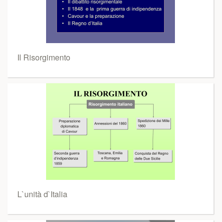
Il Risorgimento
L`unità d`Italia