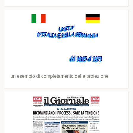
un esempio di completamento della proiezione