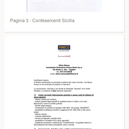
Pagina 3 - Confesercenti Sicilia