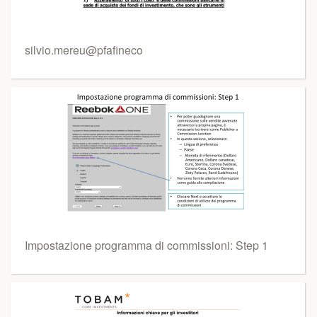
silvio.mereu@pfafineco
Impostazione programma di commissioni: Step 1