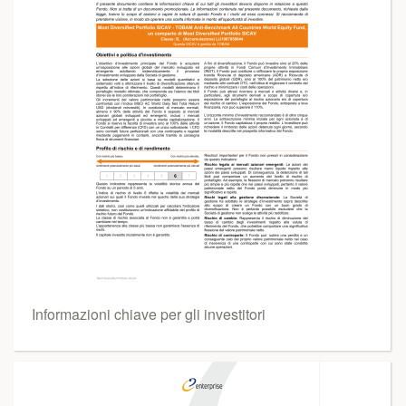
Informazioni chiave per gli investitori