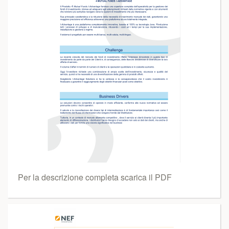
Per la descrizione completa scarica il PDF