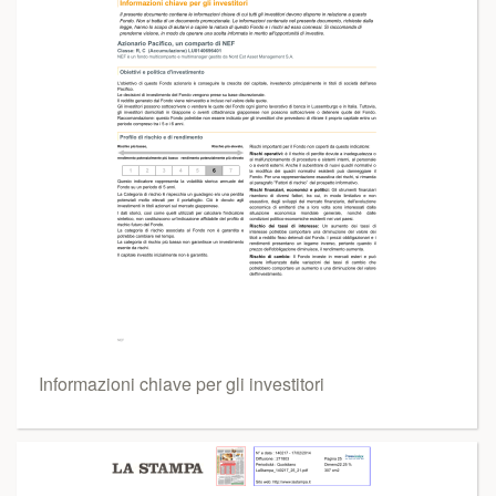
Informazioni chiave per gli investitori