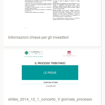
Informazioni chiave per gli investitori
slides_2014_12_1_concerto_V giornata_processo