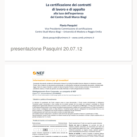
presentazione Pasquini 20.07.12