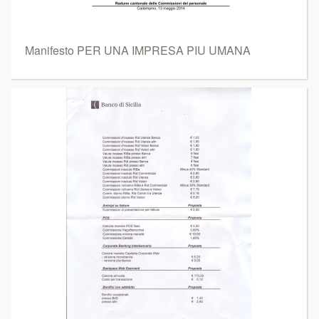
Manifesto PER UNA IMPRESA PIU UMANA