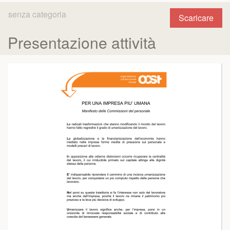
senza categoria
Scaricare
Presentazione attività