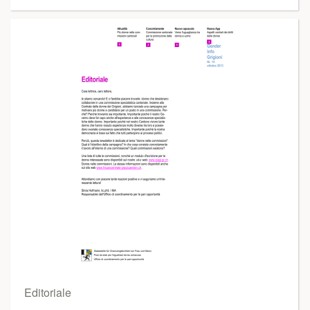
Editoriale