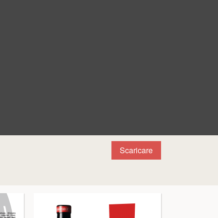
Scaricare