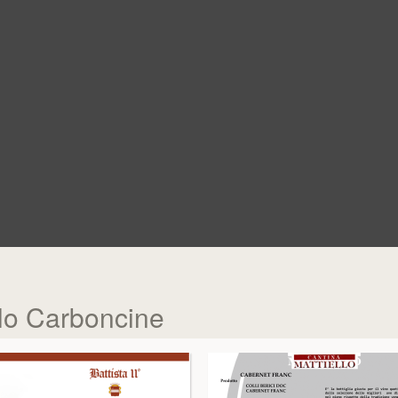
llo Carboncine