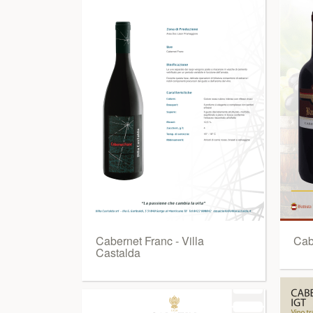
Cabernet Franc - Villa
Cabe
Castalda