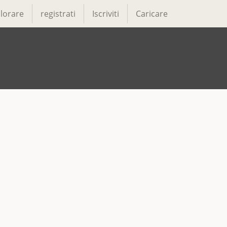
lorare
registrati
Iscriviti
Caricare