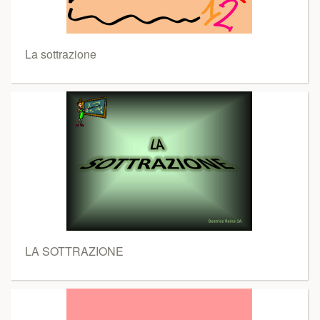
La sottrazione
LA SOTTRAZIONE