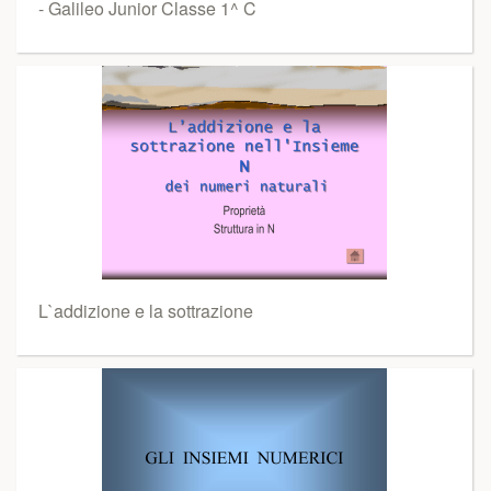
- Galileo Junior Classe 1^ C
L`addizione e la sottrazione