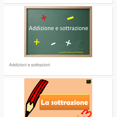
Addizioni e sottrazioni