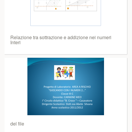
Relazione tra sottrazione e addizione nei numeri
Interi
del file