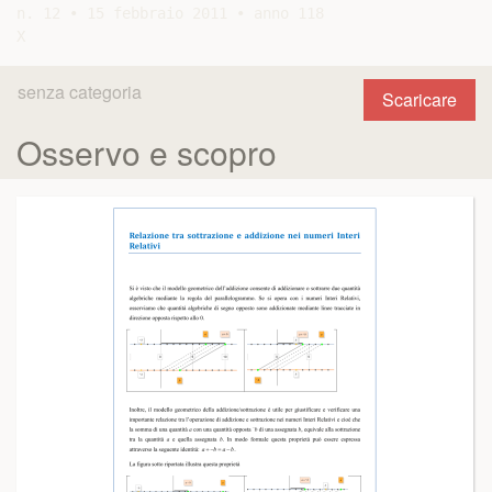
senza categoria
Scaricare
Osservo e scopro