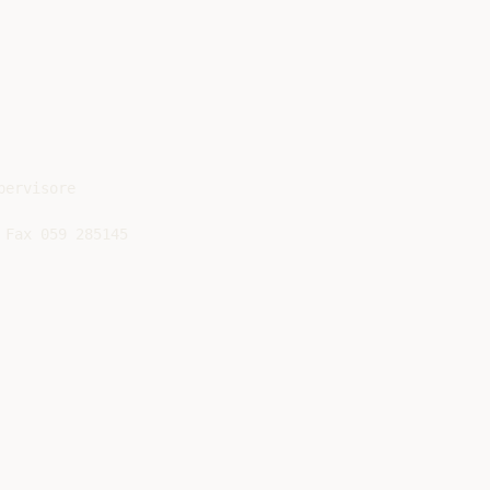
ervisore
