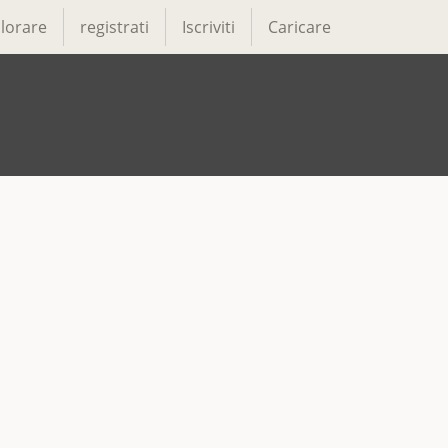
lorare
registrati
Iscriviti
Caricare