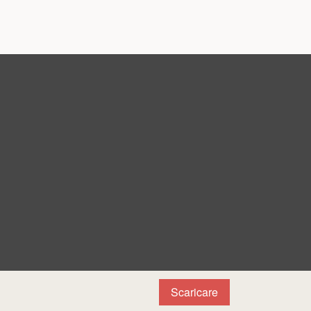
Scaricare