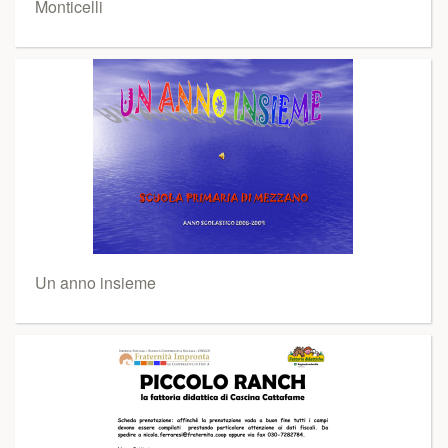
Monticelli
Un anno insieme