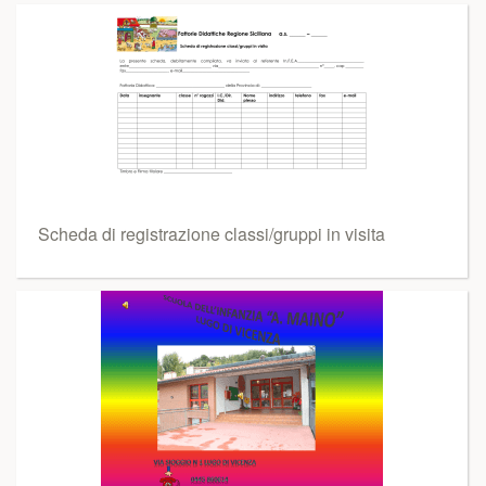
Scheda di registrazione classi/gruppi in visita