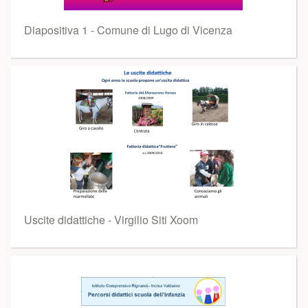
Diapositiva 1 - Comune di Lugo di Vicenza
Uscite didattiche - Virgilio Siti Xoom