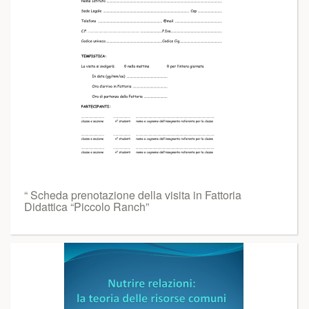
“ Scheda prenotazione della visita in Fattoria
Didattica “Piccolo Ranch”