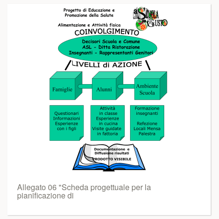
Allegato 06 "Scheda progettuale per la
pianificazione di