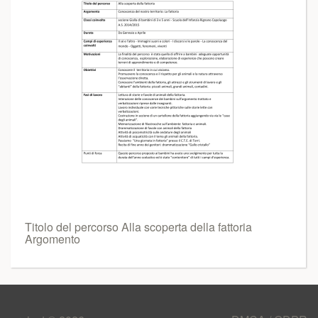
Titolo del percorso Alla scoperta della fattoria
Argomento