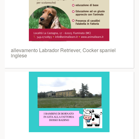
allevamento Labrador Retriever, Cocker spaniel
inglese