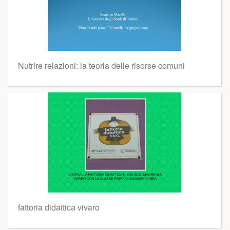
Nutrire relazioni: la teoria delle risorse comuni
fattoria didattica vivaro