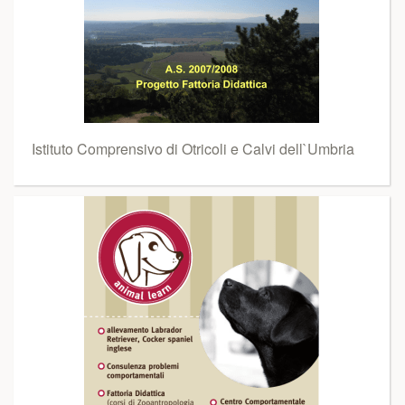
Istituto Comprensivo di Otricoli e Calvi dell`Umbria