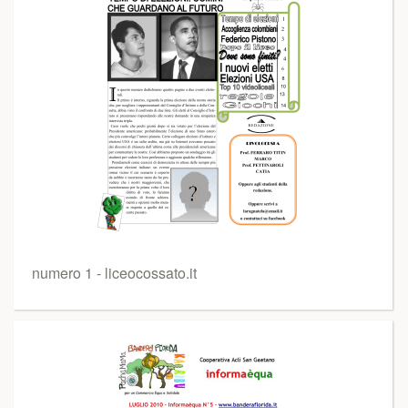
numero 1 - liceocossato.it