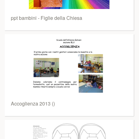
ppt bambini - Figlie della Chiesa
Accoglienza 2013 ()