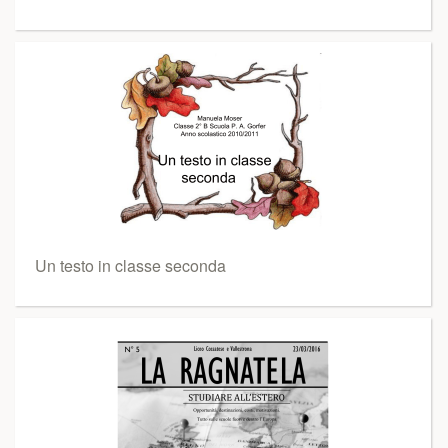
Un testo in classe seconda