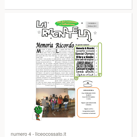
numero 4 - liceocossato.it