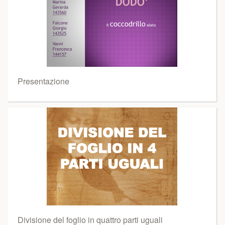
Presentazione
Divisione del foglio in quattro parti uguali