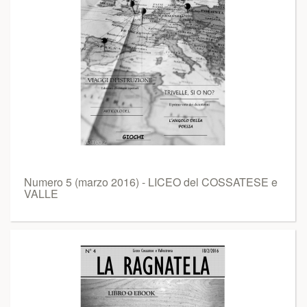
Numero 5 (marzo 2016) - LICEO del COSSATESE e
VALLE