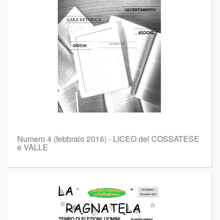
Numero 4 (febbraio 2016) - LICEO del COSSATESE
e VALLE