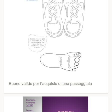
Buono valido per l`acquisto di una passeggiata