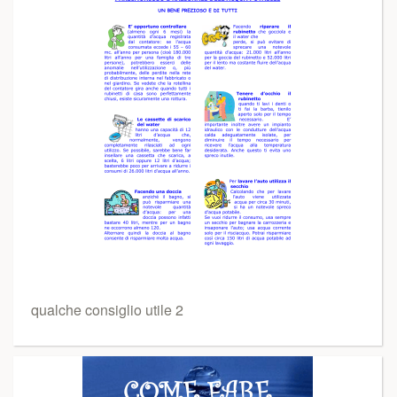
qualche consiglio utile 2