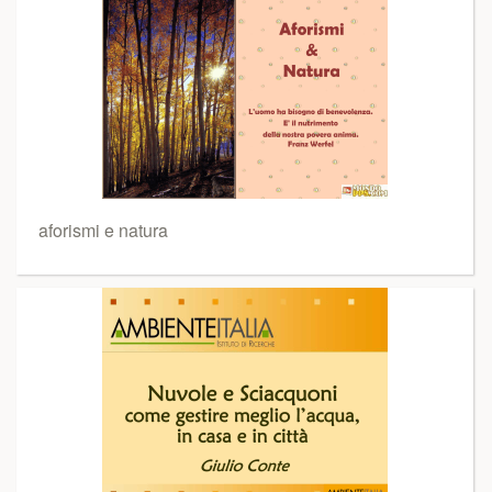
aforismi e natura