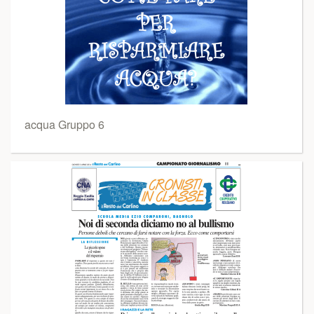
acqua Gruppo 6