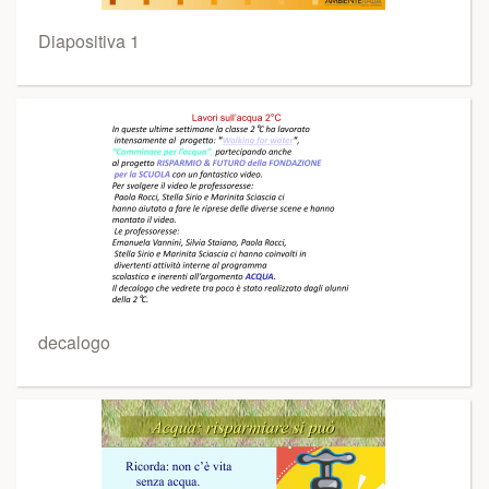
Diapositiva 1
decalogo