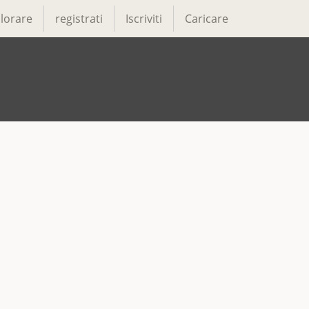
lorare
registrati
Iscriviti
Caricare