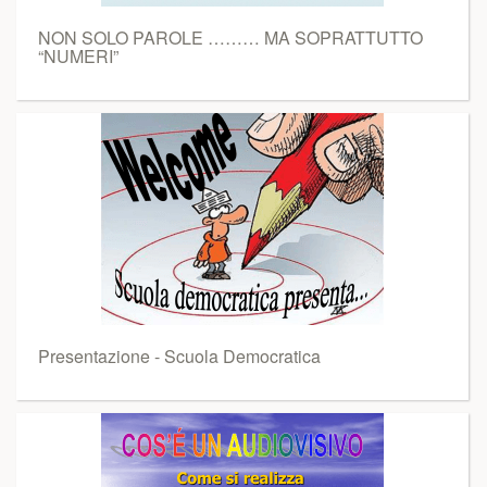
NON SOLO PAROLE ……… MA SOPRATTUTTO
“NUMERI”
Presentazione - Scuola Democratica