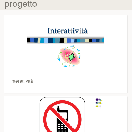
progetto
Interattività