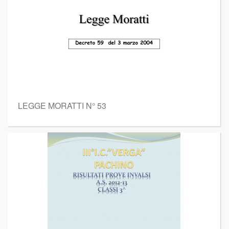
LEGGE MORATTI N° 53