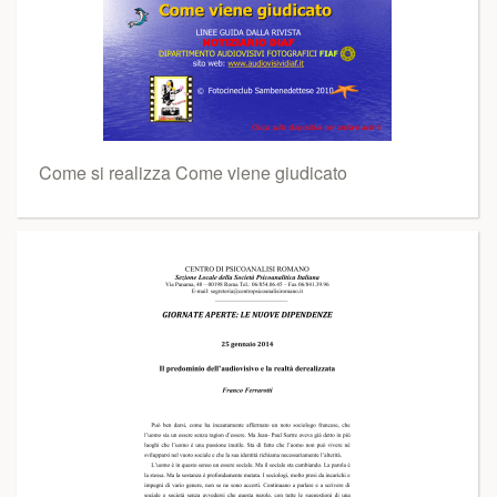
Come si realizza Come viene giudicato