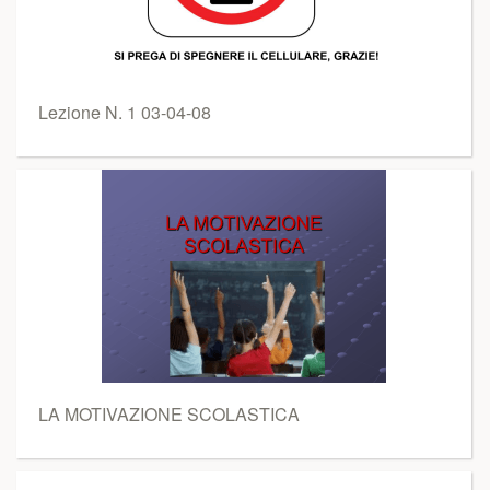
Lezione N. 1 03-04-08
LA MOTIVAZIONE SCOLASTICA