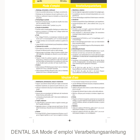
DENTAL SA Mode d`emploi Verarbeitungsanleitung