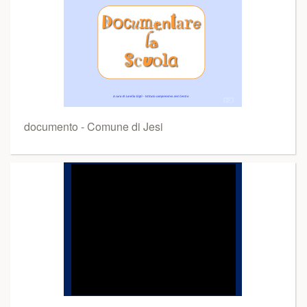
documento - Comune di Jesi