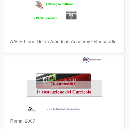
AAOS Linee Guida American Academy Orthopaedic
Roma, 2007