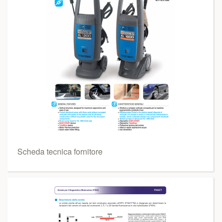
Scheda tecnica fornitore