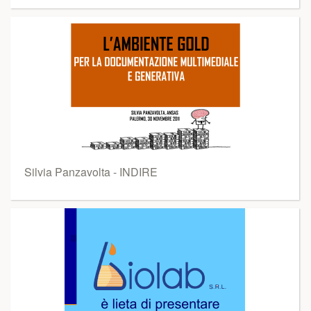
Silvia Panzavolta - INDIRE