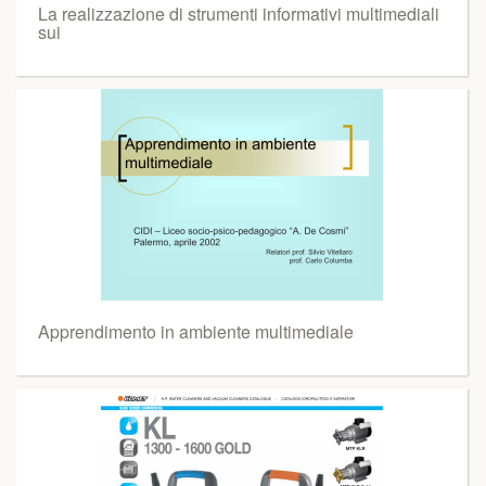
La realizzazione di strumenti informativi multimediali
sui
Apprendimento in ambiente multimediale