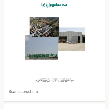
Scarica brochure