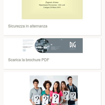
Sicurezza in alternanza
Scarica la brochure PDF