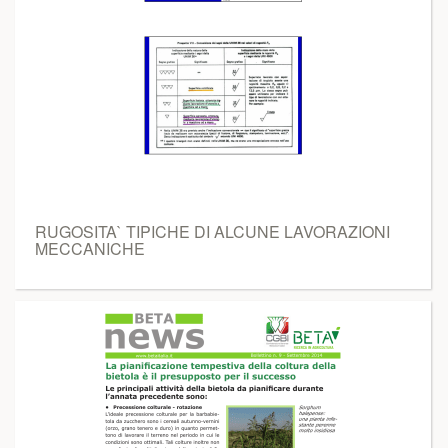
RUGOSITA` TIPICHE DI ALCUNE LAVORAZIONI
MECCANICHE