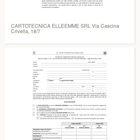
CARTOTECNICA ELLEEMME SRL Via Cascina
Crivella, 18/7