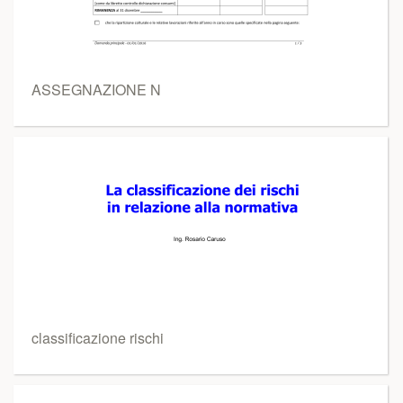
ASSEGNAZIONE N
classificazione rischi