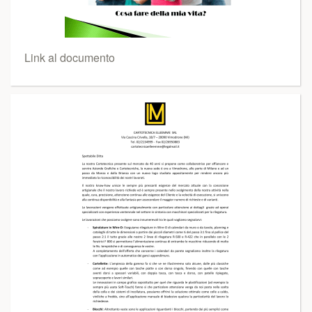
Link al documento