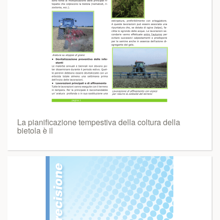
La pianificazione tempestiva della coltura della
bietola è il