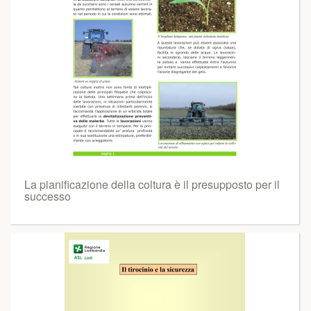
La pianificazione della coltura è il presupposto per il
successo