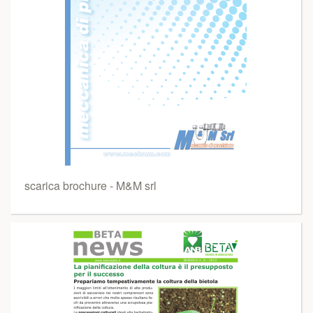
scarica brochure - M&M srl