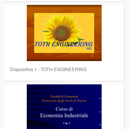
Diapositiva 1 - TOTH ENGINEERING