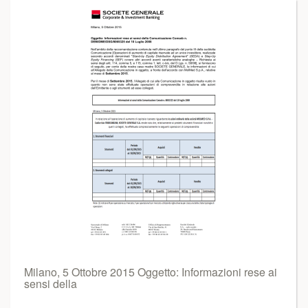
Milano, 5 Ottobre 2015 Oggetto: Informazioni rese ai
sensi della