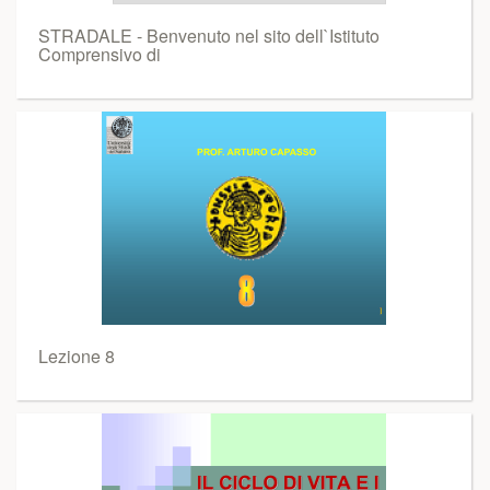
STRADALE - Benvenuto nel sito dell`Istituto
Comprensivo di
Lezione 8