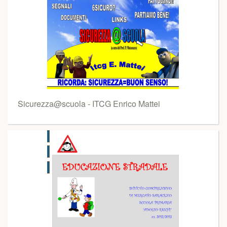
Sicurezza@scuola - ITCG Enrico Mattei