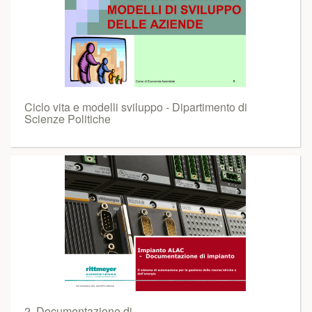
Ciclo vita e modelli sviluppo - Dipartimento di
Scienze Politiche
2. Documentazione di..