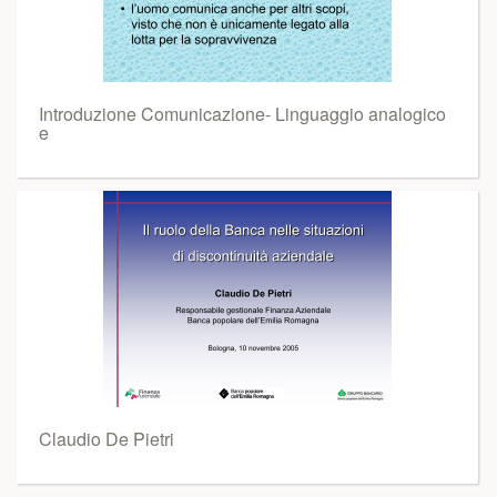
Introduzione Comunicazione- Linguaggio analogico
e
Claudio De Pietri