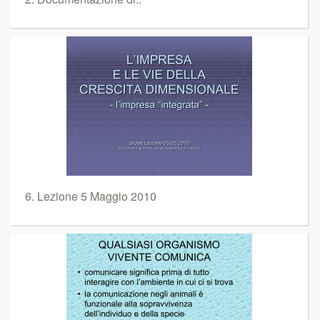
6. Lezione 5 Maggio 2010