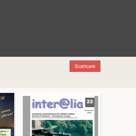
Scaricare