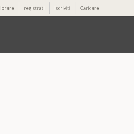
lorare
registrati
Iscriviti
Caricare