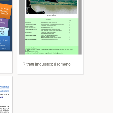
Ritratti linguistici: il romeno