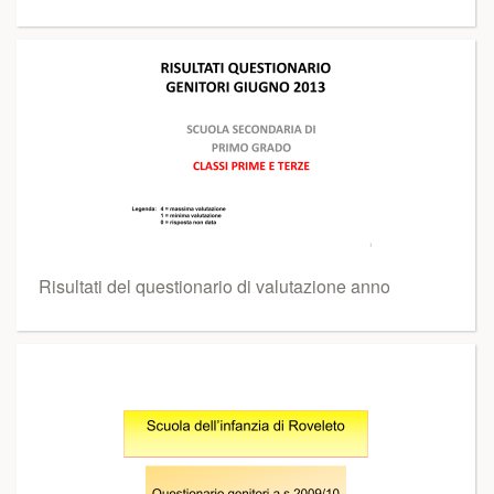
Risultati del questionario di valutazione anno