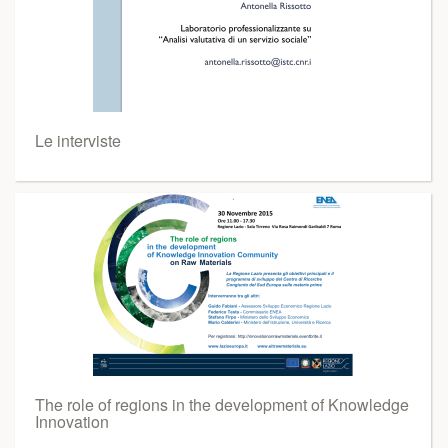
Le interviste
The role of regions in the development of Knowledge
Innovation