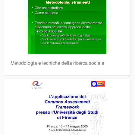
Metodologia e tecniche della ricerca sociale