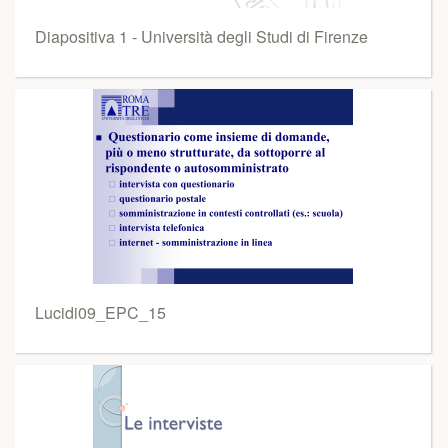
Diapositiva 1 - Università degli Studi di Firenze
Lucidi09_EPC_15