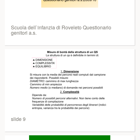
Scuola dell`infanzia di Roveleto Questionario
genitori a.s.
slide 9