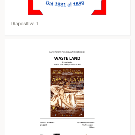
Diapositiva 1