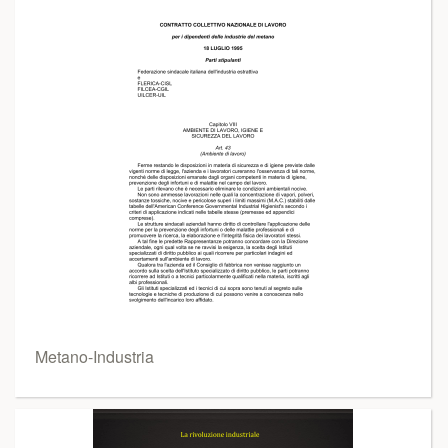
Metano-Industria