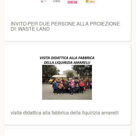
INVITO PER DUE PERSONE ALLA PROIEZIONE
DI: WASTE LAND
visita didattica alla fabbrica della liquirizia amarelli