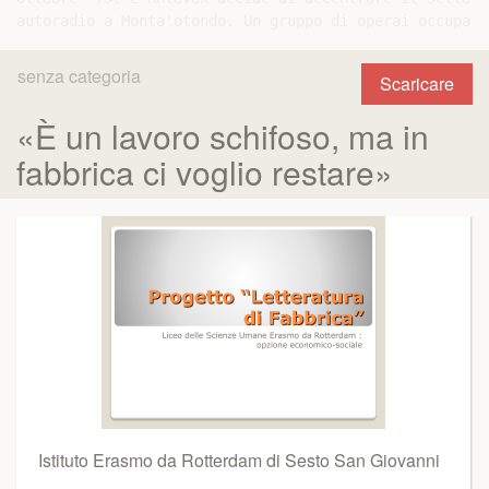
senza categoria
Scaricare
«È un lavoro schifoso, ma in
fabbrica ci voglio restare»
Istituto Erasmo da Rotterdam di Sesto San Giovanni