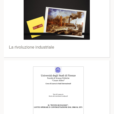
La rivoluzione industriale