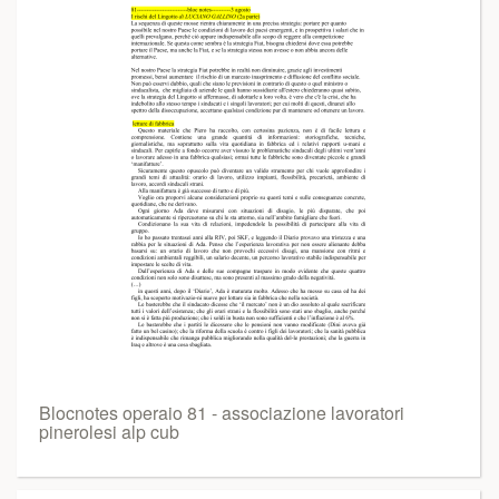
Blocnotes operaio 81 - associazione lavoratori
pinerolesi alp cub