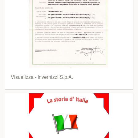
Visualizza - Invernizzi S.p.A.