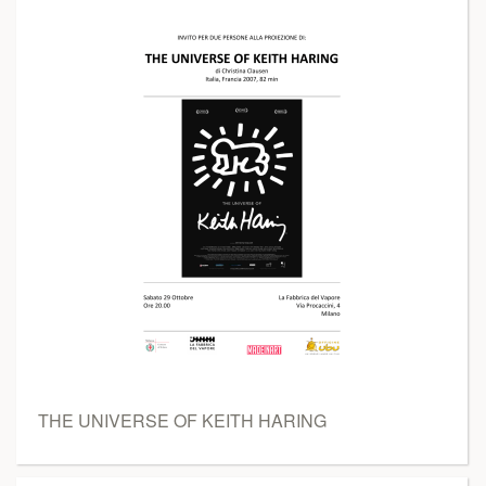
THE UNIVERSE OF KEITH HARING