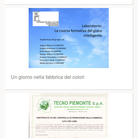
Un giorno nella fabbrica dei colori