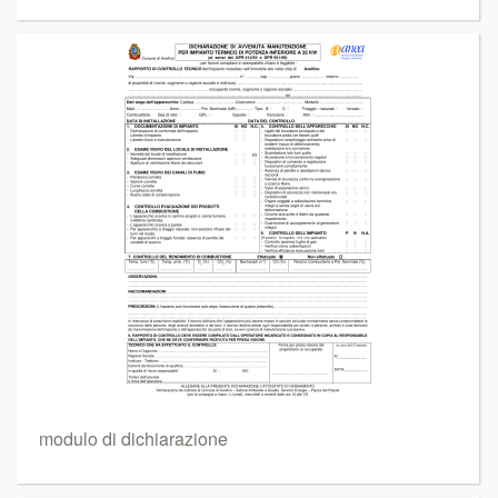
modulo di dichiarazione