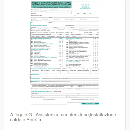
Allegato G - Assistenza,manutenzione,installazione
caldaie Beretta