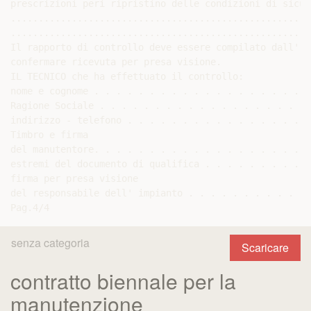
senza categoria
Scaricare
contratto biennale per la
manutenzione