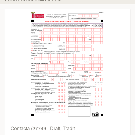
Contacta (27749 - Draft, Tradit