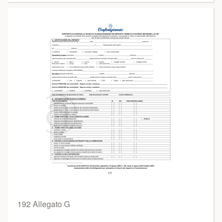
192 Allegato G