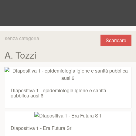
senza categoria
Scaricare
A. Tozzi
Diapositiva 1 - epidemiologia igiene e sanità
pubblica ausl 6
Diapositiva 1 - Era Futura Srl