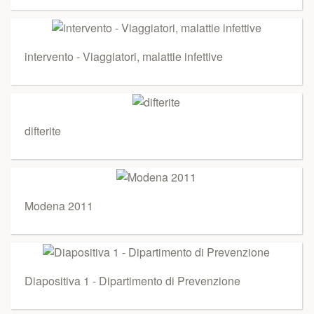
intervento - Viaggiatori, malattie infettive
difterite
Modena 2011
Diapositiva 1 - Dipartimento di Prevenzione