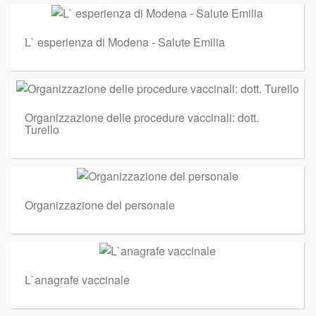
L` esperienza di Modena - Salute Emilia
Organizzazione delle procedure vaccinali: dott.
Turello
Organizzazione del personale
L`anagrafe vaccinale