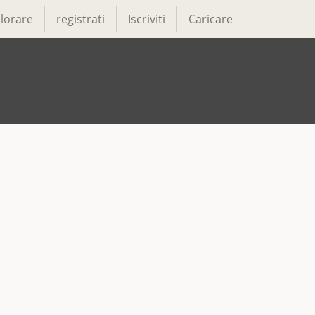
lorare
registrati
Iscriviti
Caricare