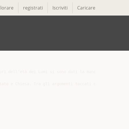
lorare
registrati
Iscriviti
Caricare