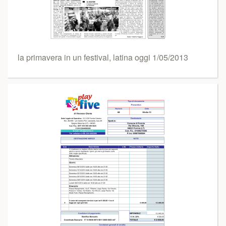
la primavera in un festival, latina oggi 1/05/2013