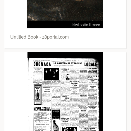
Untitled Book - z3portal.com