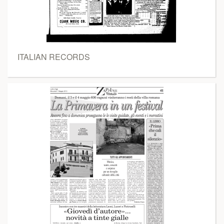
ITALIAN RECORDS