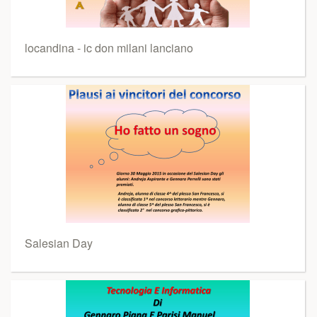
locandina - ic don milani lanciano
Salesian Day