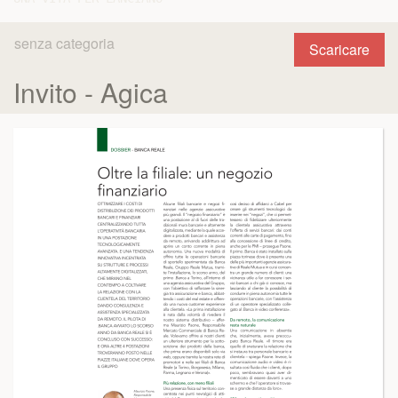
senza categoria
Scaricare
Invito - Agica