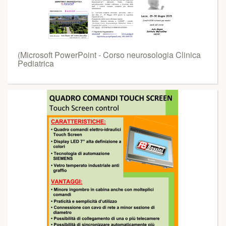
(Microsoft PowerPoint - Corso neurosologia Clinica
Pediatrica