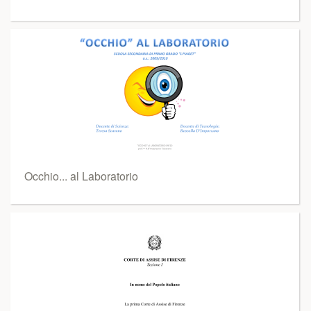
Occhio... al Laboratorio