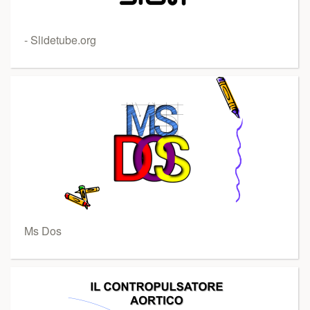
- Slidetube.org
Ms Dos