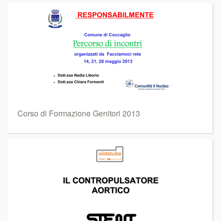
Corso di Formazione Genitori 2013