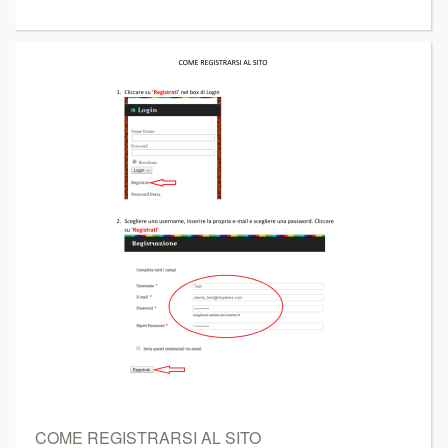
COME REGISTRARSI AL SITO