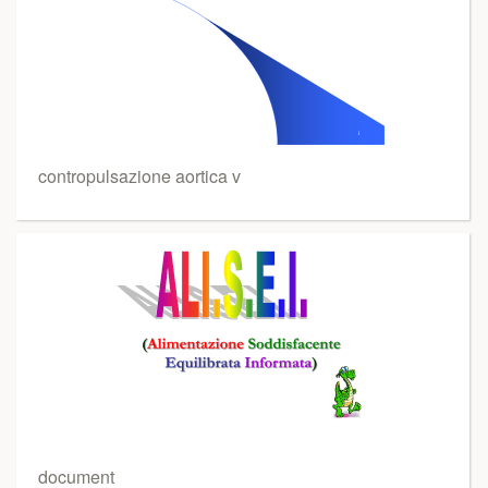
contropulsazione aortica v
document