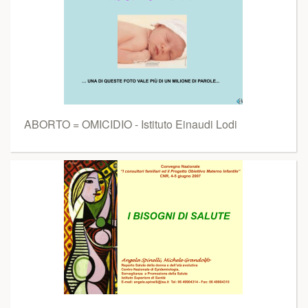
ABORTO = OMICIDIO - Istituto Einaudi Lodi