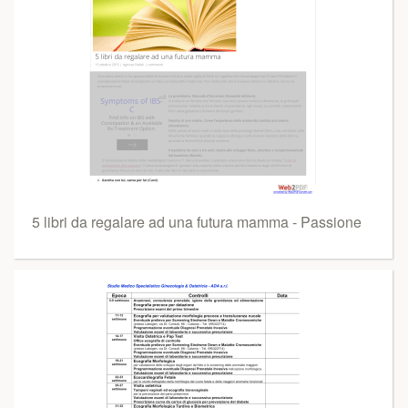
5 libri da regalare ad una futura mamma - Passione