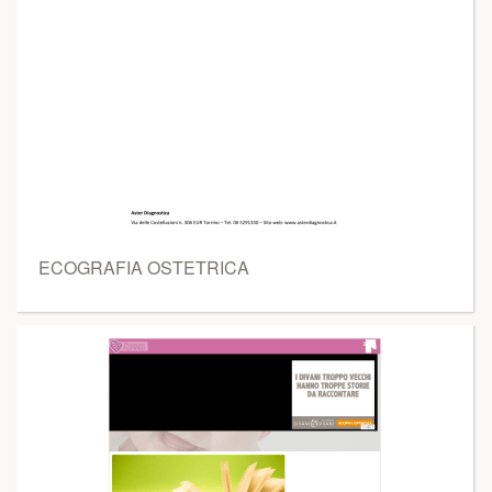
ECOGRAFIA OSTETRICA