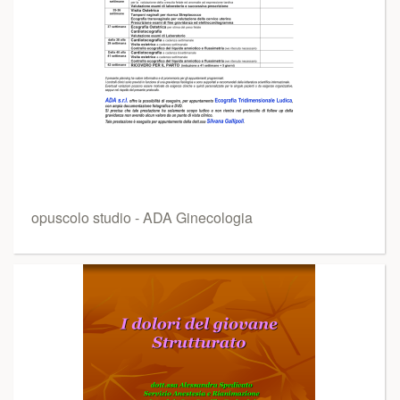
opuscolo studio - ADA Ginecologia