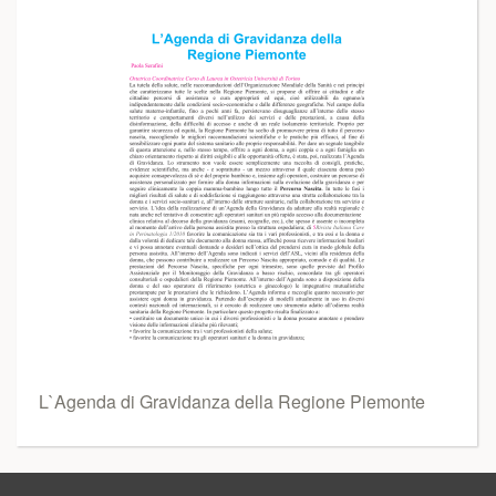
L`Agenda di Gravidanza della Regione Piemonte