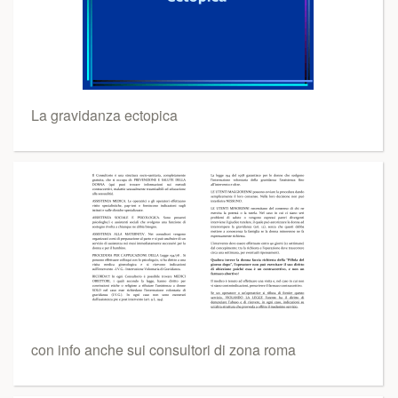
La gravidanza ectopica
con info anche sui consultori di zona roma