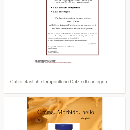
Calze elastiche terapeutiche Calze di sostegno