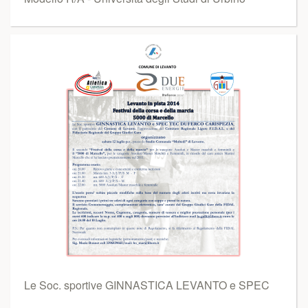
Le Soc. sportive GINNASTICA LEVANTO e SPEC