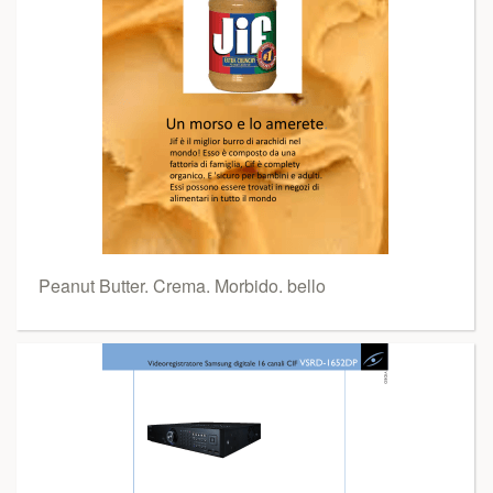
Peanut Butter. Crema. Morbido. bello