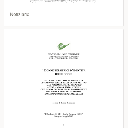
Notiziario