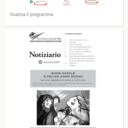
Scarica il programma