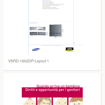
VSRD-1652DP:Layout 1