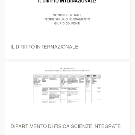
IL DIRITTO INTERNAZIONALE:
DIPARTIMENTO DI FISICA SCIENZE INTEGRATE