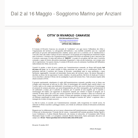
Dal 2 al 16 Maggio - Soggiorno Marino per Anziani