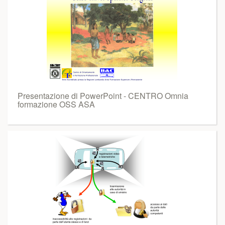
Presentazione di PowerPoint - CENTRO Omnia
formazione OSS ASA