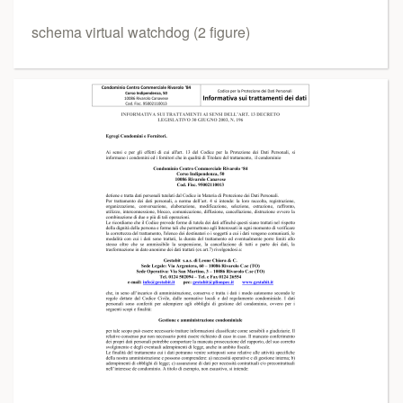
schema virtual watchdog (2 figure)