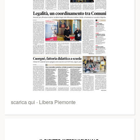
scarica qui - Libera Piemonte