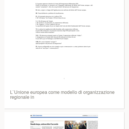
L`Unione europea come modello di organizzazione
regionale in