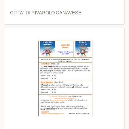
CITTA` DI RIVAROLO CANAVESE