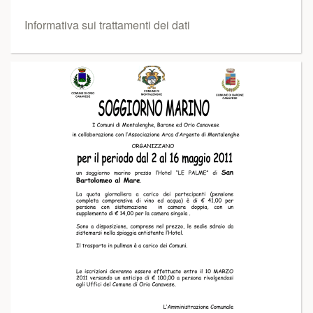
Informativa sui trattamenti dei dati