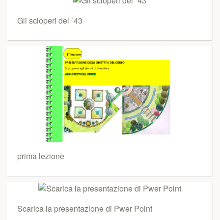
Gli scioperi del `43
prima lezione
Scarica la presentazione di Pwer Point