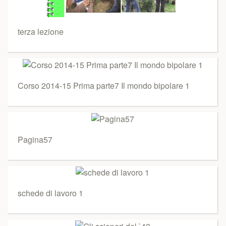
terza lezione
Corso 2014-15 Prima parte7 Il mondo bipolare 1
Pagina57
schede di lavoro 1