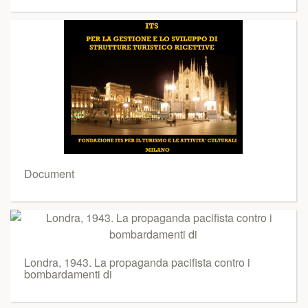
Document
Londra, 1943. La propaganda pacifista contro i
bombardamenti di