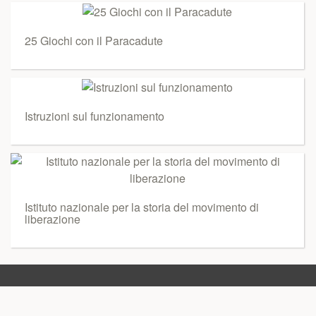
25 Giochi con il Paracadute
Istruzioni sul funzionamento
Istituto nazionale per la storia del movimento di
liberazione
project © 2026
DMCA / GDPR