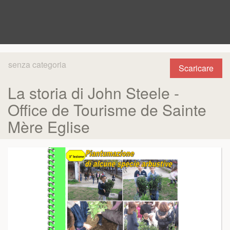
senza categoria
Scaricare
La storia di John Steele -
Office de Tourisme de Sainte
Mère Eglise