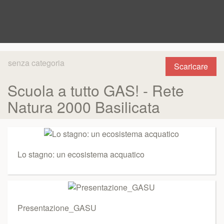
senza categoria
Scaricare
Scuola a tutto GAS! - Rete
Natura 2000 Basilicata
Lo stagno: un ecosistema acquatico
Presentazione_GASU