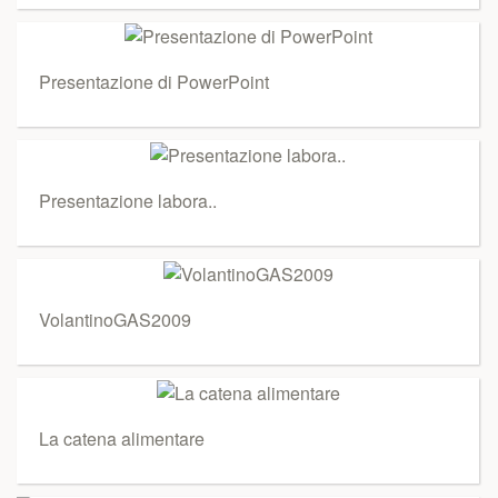
Presentazione di PowerPoint
Presentazione labora..
VolantinoGAS2009
La catena alimentare