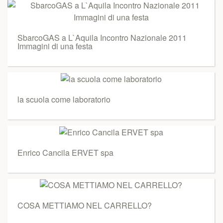
SbarcoGAS a L`Aquila Incontro Nazionale 2011
Immagini di una festa
la scuola come laboratorio
Enrico Cancila ERVET spa
COSA METTIAMO NEL CARRELLO?