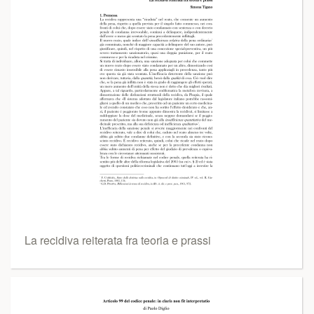
La recidiva reiterata fra teoria e prassi