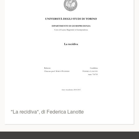
"La recidiva", di Federica Lanotte