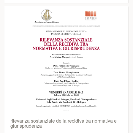
rilevanza sostanziale della recidiva tra normativa e
giurisprudenza