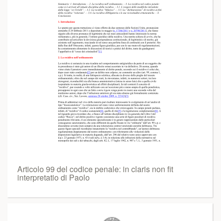
Articolo 99 del codice penale: in claris non fit
interpretatio di Paolo