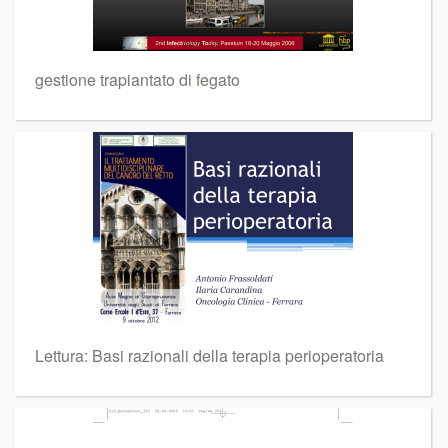
gestione trapiantato di fegato
Lettura: Basi razionali della terapia perioperatoria