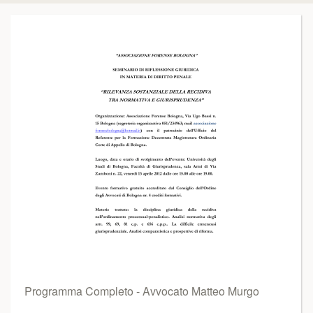
Programma Completo - Avvocato Matteo Murgo