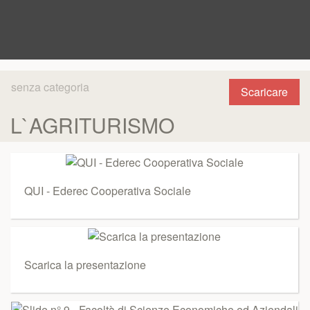
senza categoria
Scaricare
L`AGRITURISMO
QUI - Ederec Cooperativa Sociale
Scarica la presentazione