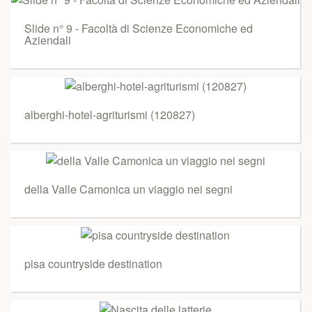
Slide n° 9 - Facoltà di Scienze Economiche ed
Aziendali
alberghi-hotel-agriturismi (120827)
della Valle Camonica un viaggio nei segni
pisa countryside destination