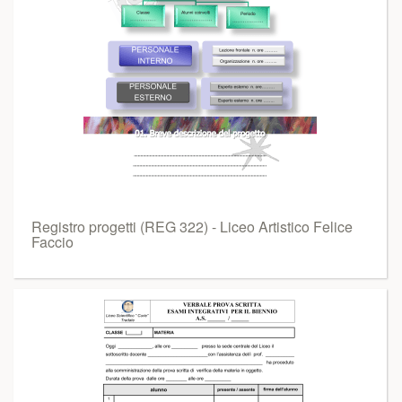
Registro progetti (REG 322) - Liceo Artistico Felice
Faccio