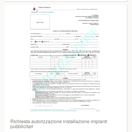
Richiesta autorizzazione installazione impianti
pubblicitari