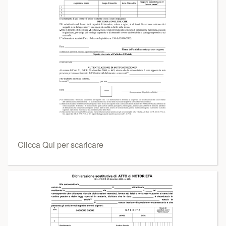
Clicca Qui per scaricare