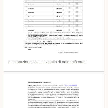
dichiarazione sostitutiva atto di notorietà eredi