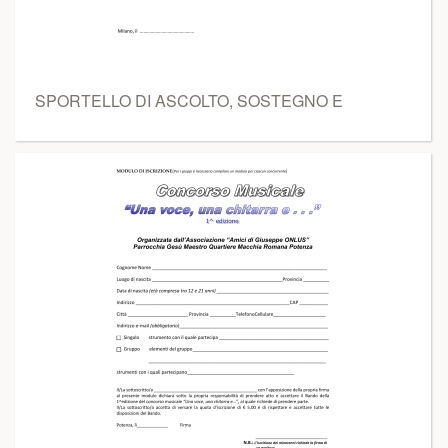
SPORTELLO DI ASCOLTO, SOSTEGNO E