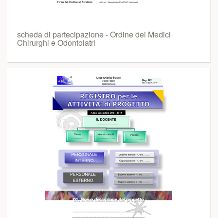
scheda di partecipazione - Ordine dei Medici
Chirurghi e Odontoiatri