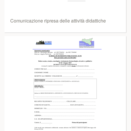
Comunicazione ripresa delle attività didattiche