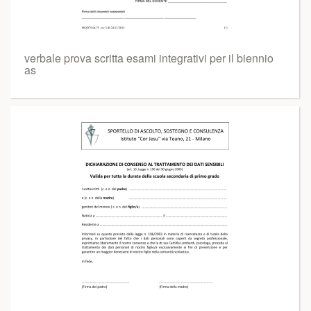
verbale prova scritta esami integrativi per il biennio
as