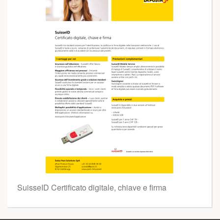
SuisseID Certificato digitale, chiave e firma