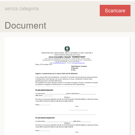
senza categoria
Scaricare
Document