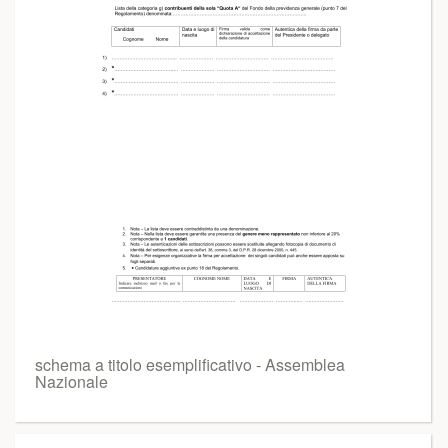
schema a titolo esemplificativo - Assemblea
Nazionale