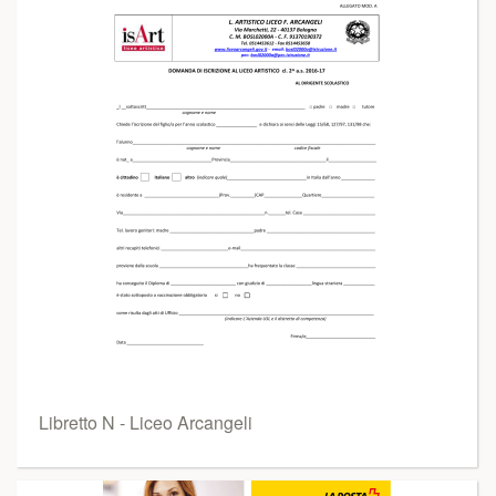
Libretto N - Liceo Arcangeli