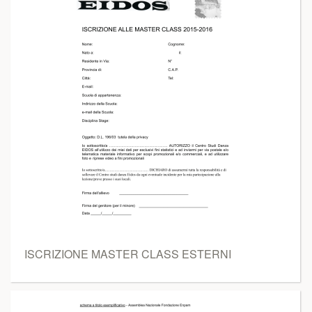
ISCRIZIONE MASTER CLASS ESTERNI