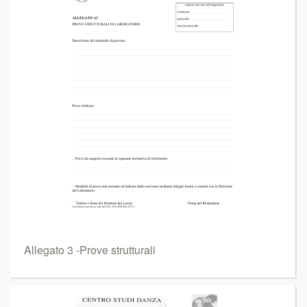
Allegato 3 -Prove strutturali