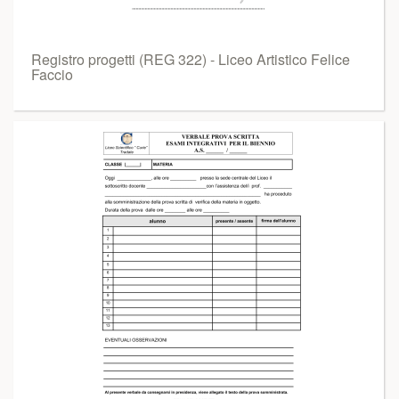
Registro progetti (REG 322) - Liceo Artistico Felice
Faccio