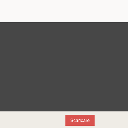
Scaricare