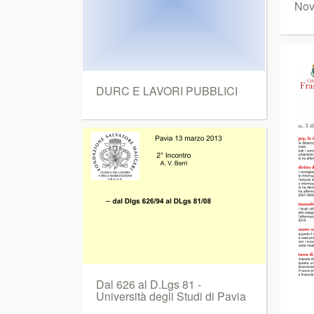
Nov
DURC E LAVORI PUBBLICI
Dal 626 al D.Lgs 81 -
Università degli Studi di Pavia