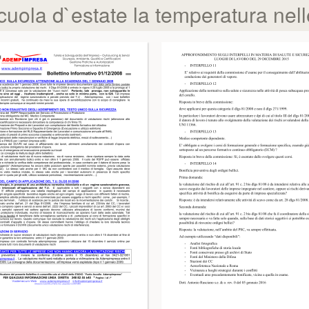
cuola d`estate la temperatura nell