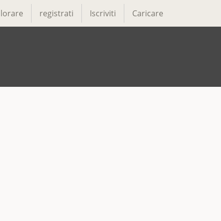
lorare
registrati
Iscriviti
Caricare