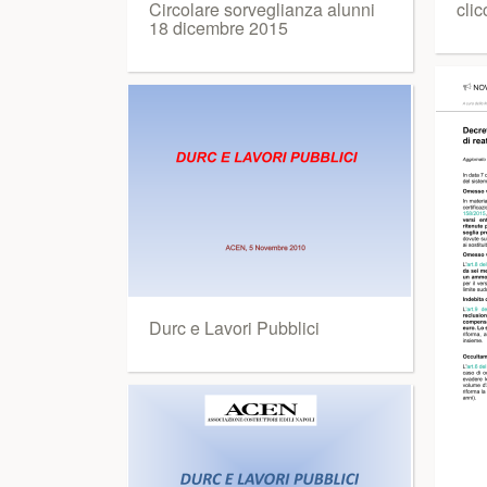
Circolare sorveglianza alunni
cli
18 dicembre 2015
Durc e Lavori Pubblici