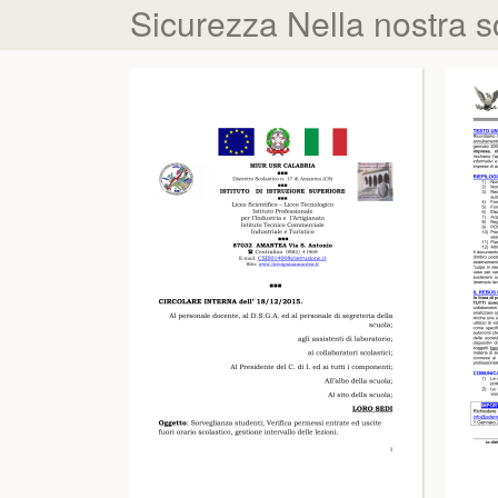
Sicurezza Nella nostra s