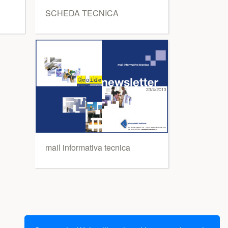
SCHEDA TECNICA
mail informativa tecnica