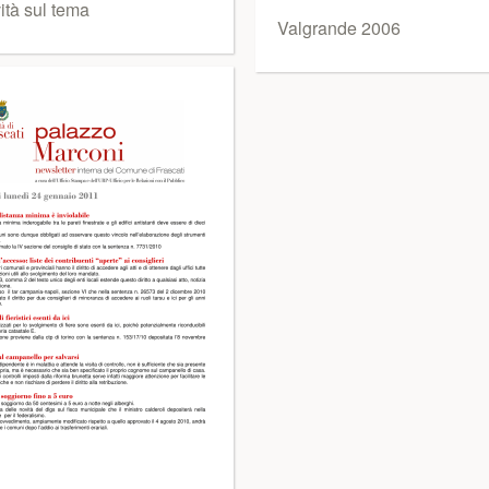
ità sul tema
Valgrande 2006