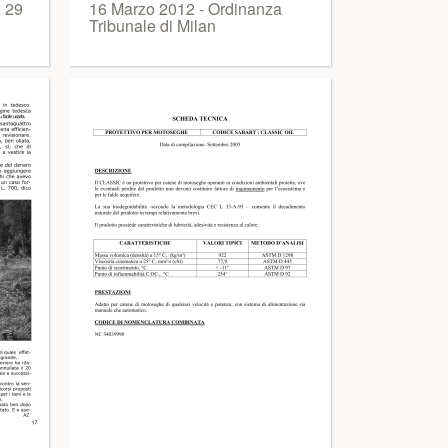
l 29
16 Marzo 2012 - Ordinanza
Tribunale di Milan