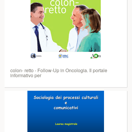
colon- retto - Follow-Up in Oncologia. Il portale
informativo per