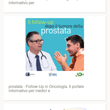
informativo per
prostata - Follow-Up in Oncologia. Il portale
informativo per medici e