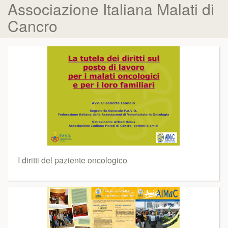
Associazione Italiana Malati di
Cancro
I diritti del paziente oncologico