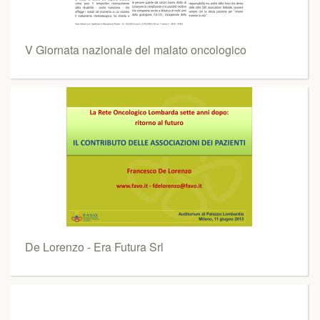
V Giornata nazionale del malato oncologico
De Lorenzo - Era Futura Srl