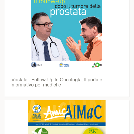
prostata - Follow-Up in Oncologia. Il portale
informativo per medici e