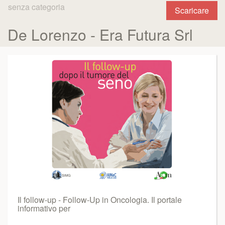
senza categoria
Scaricare
De Lorenzo - Era Futura Srl
Il follow-up - Follow-Up in Oncologia. Il portale
informativo per