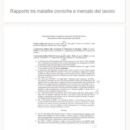
Rapporto tra malattie croniche e mercato del lavoro