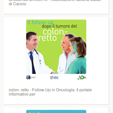
di Cancro
colon- retto - Follow-Up in Oncologia. Il portale
informativo per