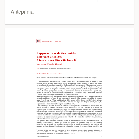
Anteprima