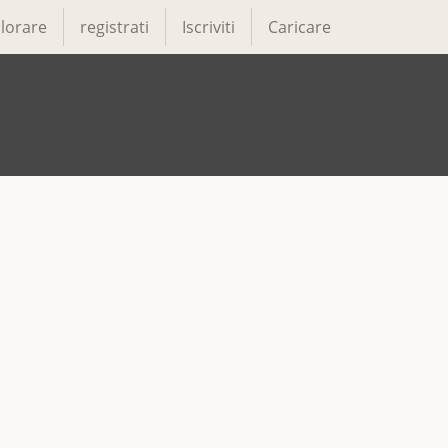
lorare
registrati
Iscriviti
Caricare