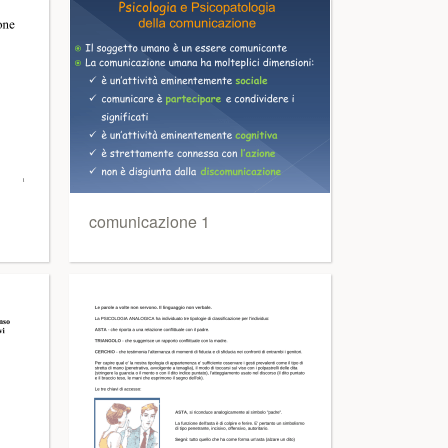
comunicazione 1