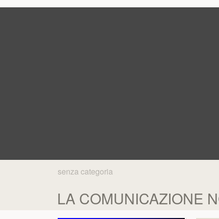
senza categoria
LA COMUNICAZIONE NO