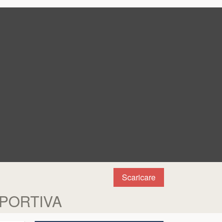
Scaricare
SPORTIVA