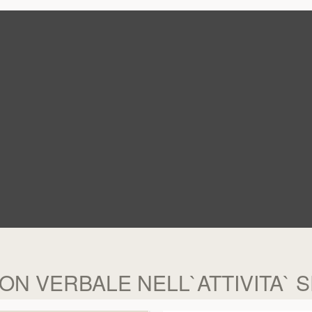
N VERBALE NELL`ATTIVITA` 