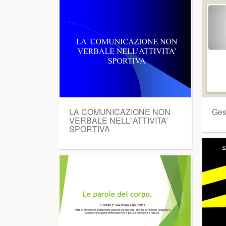
LA COMUNICAZIONE NON
Ges
VERBALE NELL`ATTIVITA`
SPORTIVA