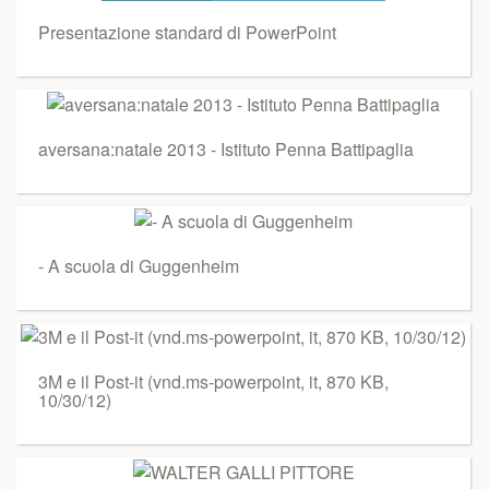
Presentazione standard di PowerPoint
aversana:natale 2013 - Istituto Penna Battipaglia
- A scuola di Guggenheim
3M e il Post-it (vnd.ms-powerpoint, it, 870 KB,
10/30/12)