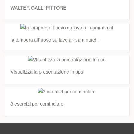
WALTER GALLI PITTORE
la tempera all`uovo su tavola - sammarchi
Visualizza la presentazione in pps
3 esercizi per cominciare