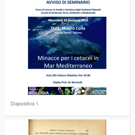
Diapositiva 1