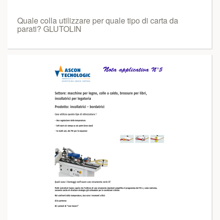
Quale colla utilizzare per quale tipo di carta da
parati? GLUTOLIN