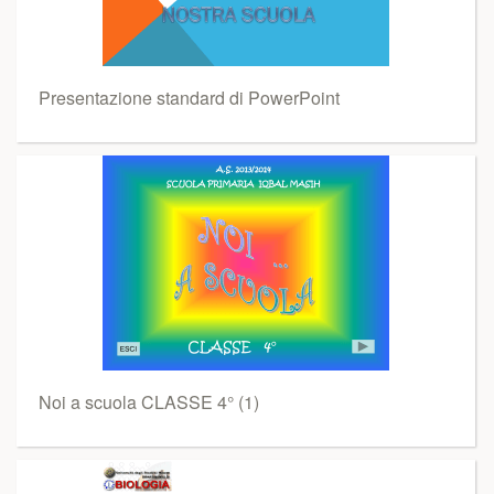
Presentazione standard di PowerPoint
Noi a scuola CLASSE 4° (1)