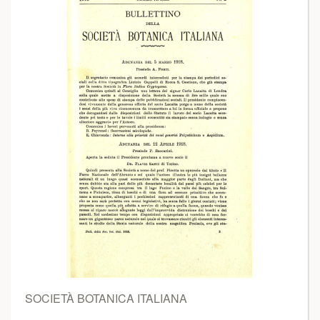
SOCIETÀ BOTANICA ITALIANA