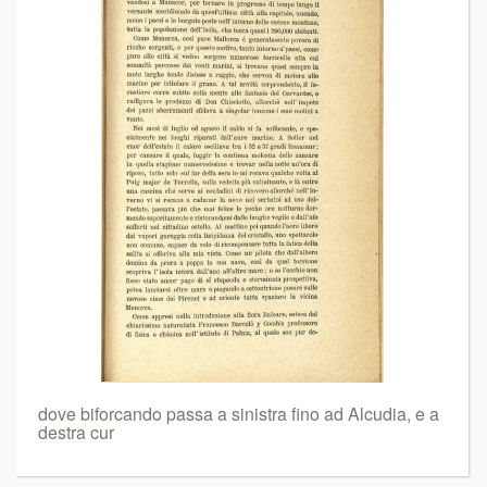
dove biforcando passa a sinistra fino ad Alcudia, e a
destra cur