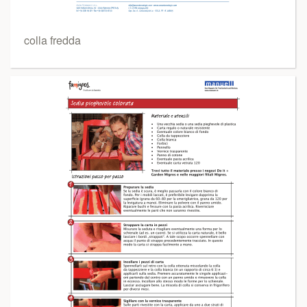
colla fredda