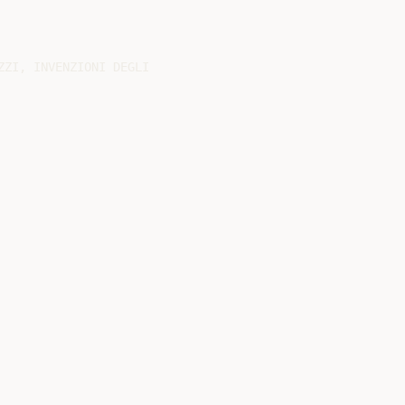
ZI, INVENZIONI DEGLI
