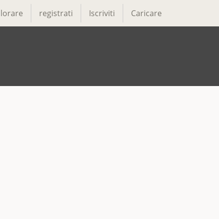
lorare
registrati
Iscriviti
Caricare