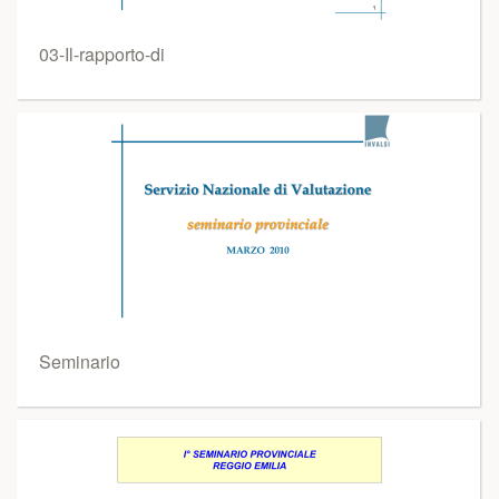
03-Il-rapporto-di
Seminario