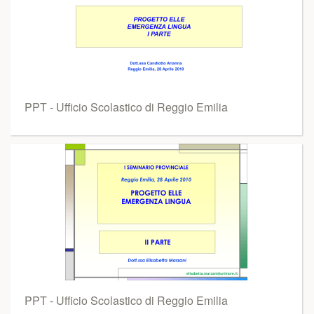
PPT - Ufficio Scolastico di Reggio Emilia
PPT - Ufficio Scolastico di Reggio Emilia