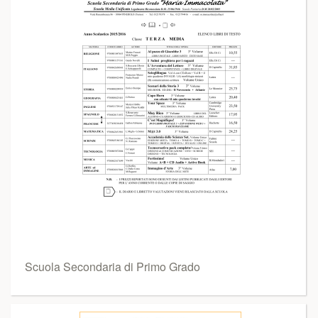
Scuola Secondaria di Primo Grado