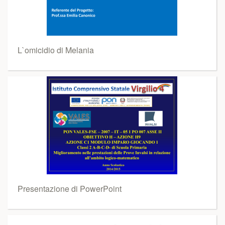
L`omicidio di Melania
Presentazione di PowerPoint