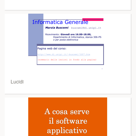
Lucidi