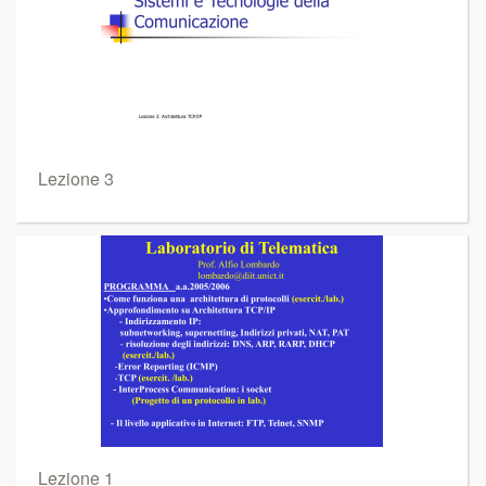
Lezione 3
Lezione 1