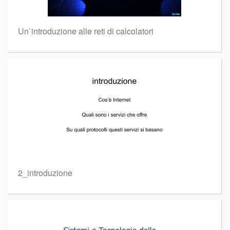
Un`introduzione alle reti di calcolatori
2_introduzione