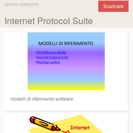
senza categoria
Scaricare
Internet Protocol Suite
modelli di riferimento software