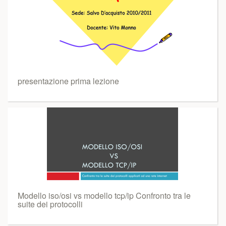
presentazione prima lezione
Modello iso/osi vs modello tcp/ip Confronto tra le
suite dei protocolli