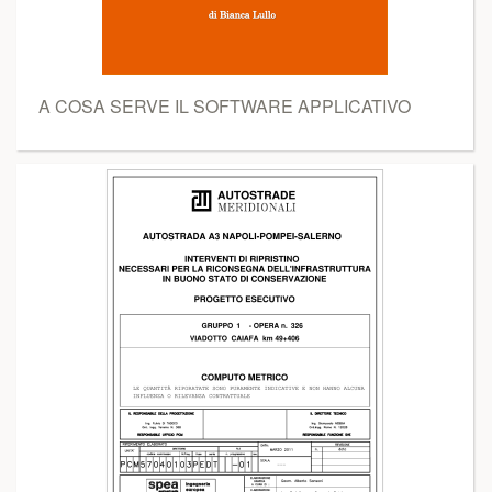
A COSA SERVE IL SOFTWARE APPLICATIVO