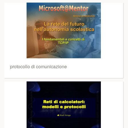
protocollo di comunicazione