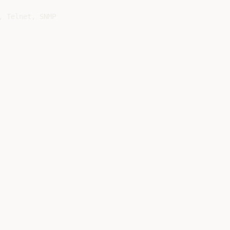
 Telnet, SNMP
