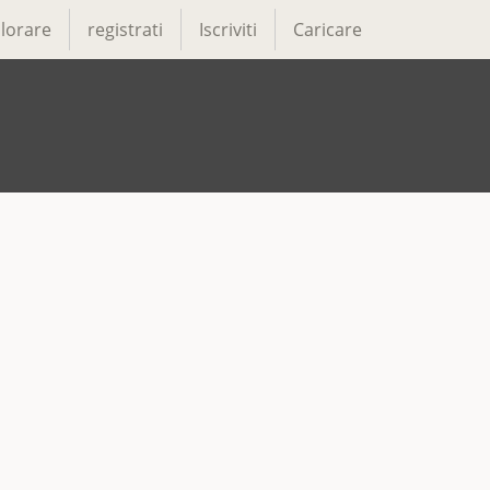
lorare
registrati
Iscriviti
Caricare