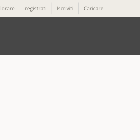
lorare
registrati
Iscriviti
Caricare