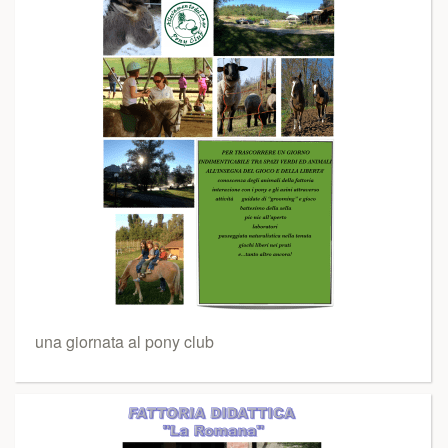
una giornata al pony club