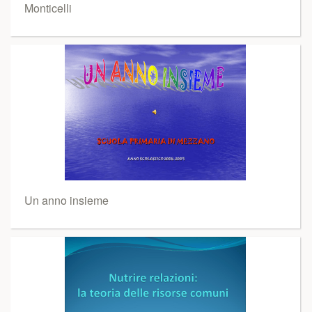
Monticelli
Un anno insieme