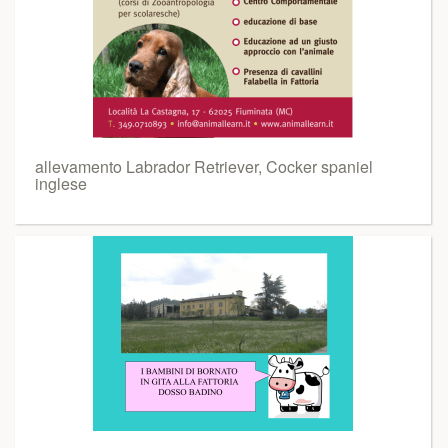
allevamento Labrador Retriever, Cocker spaniel
inglese