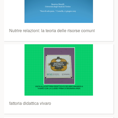
Nutrire relazioni: la teoria delle risorse comuni
fattoria didattica vivaro