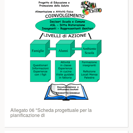
Allegato 06 "Scheda progettuale per la
pianificazione di