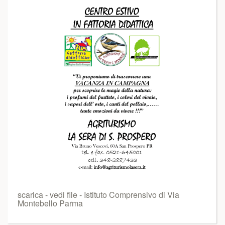
scarica - vedi file - Istituto Comprensivo di Via
Montebello Parma