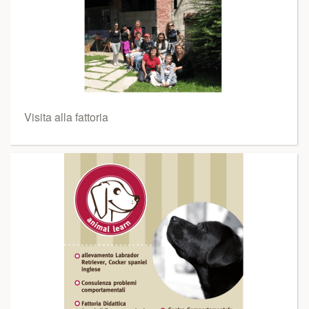
Visita alla fattoria