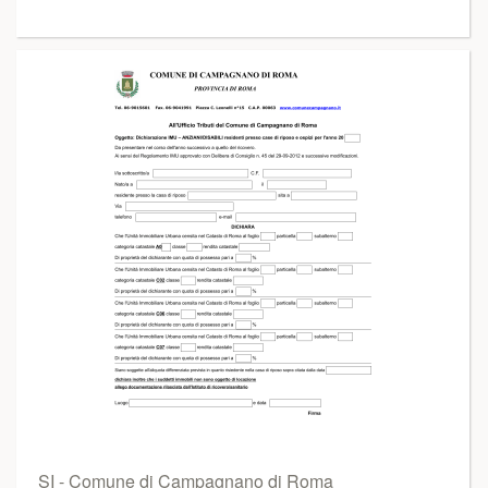
SI - Comune di Campagnano di Roma