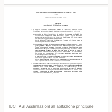
IUC TASI Assimilazioni all`abitazione principale