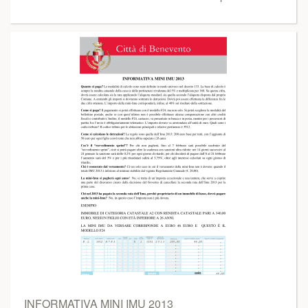
INFORMATIVA MINI IMU 2013