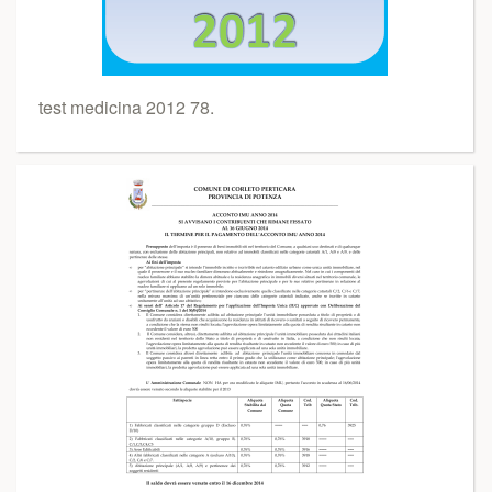
test medicina 2012 78.