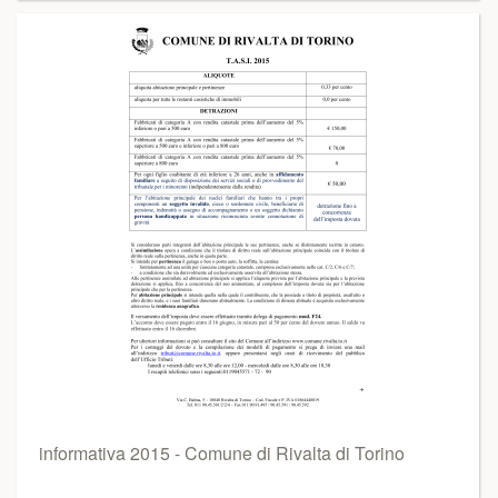
informativa 2015 - Comune di Rivalta di Torino