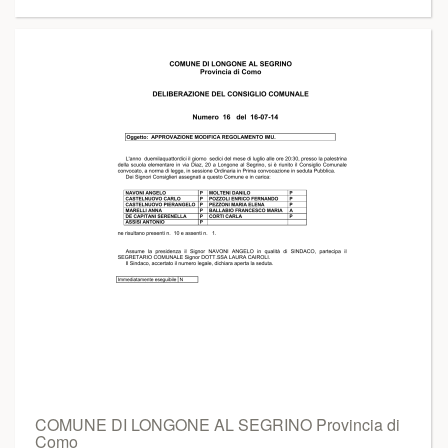
COMUNE DI LONGONE AL SEGRINO Provincia di
Como