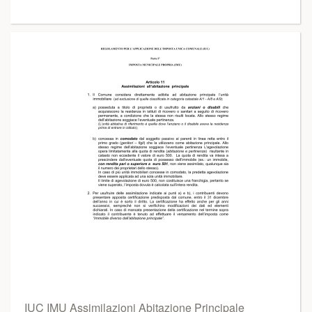
IUC IMU Assimilazioni Abitazione Principale