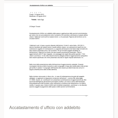
Accatastamento d`ufficio con addebito