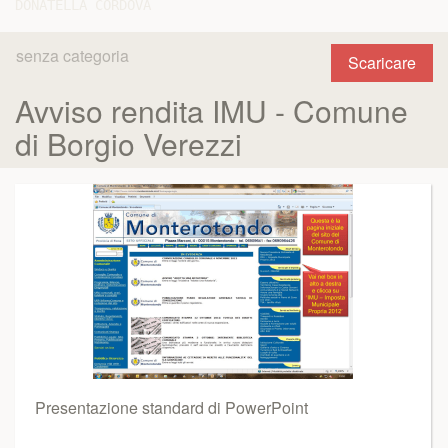
senza categoria
Scaricare
Avviso rendita IMU - Comune
di Borgio Verezzi
Presentazione standard di PowerPoint