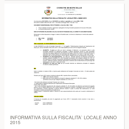
INFORMATIVA SULLA FISCALITA` LOCALE ANNO
2015