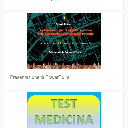
Presentazione di PowerPoint