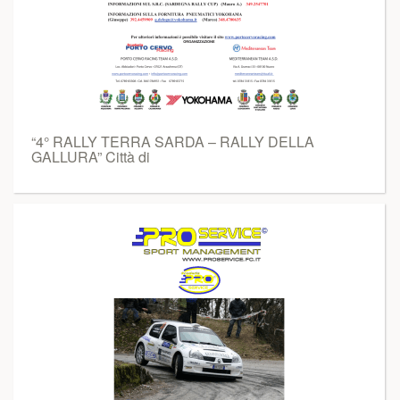
“4° RALLY TERRA SARDA – RALLY DELLA
GALLURA” Città di