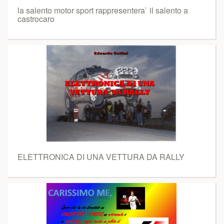
la salento motor sport rappresentera` il salento a
castrocaro
ELETTRONICA DI UNA VETTURA DA RALLY