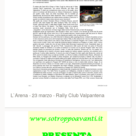
L`Arena - 23 marzo - Rally Club Valpantena