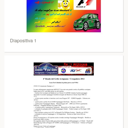
Diapositiva 1