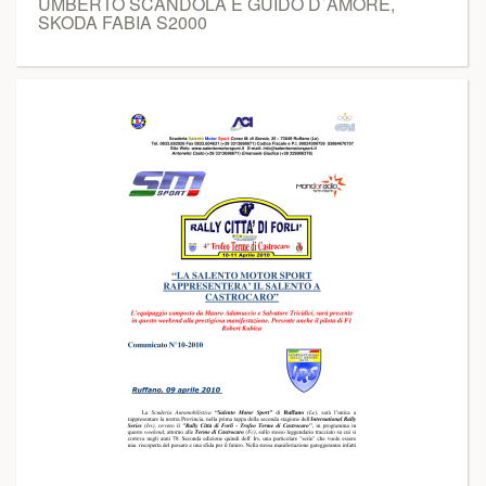
UMBERTO SCANDOLA E GUIDO D`AMORE,
SKODA FABIA S2000