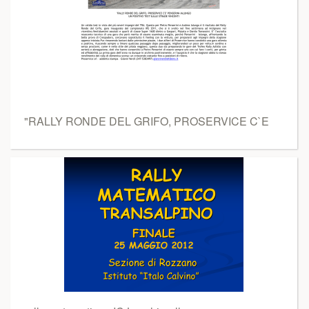
"RALLY RONDE DEL GRIFO, PROSERVICE C`E