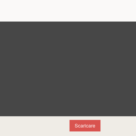
Scaricare