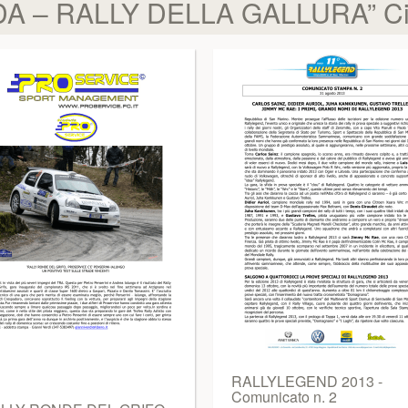
A – RALLY DELLA GALLURA” Cit
RALLYLEGEND 2013 -
Comunicato n. 2