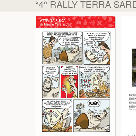
“4° RALLY TERRA SARD