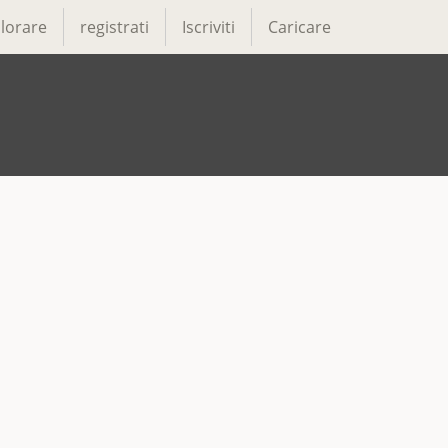
lorare
registrati
Iscriviti
Caricare