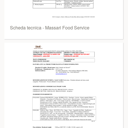
Scheda tecnica - Massari Food Service