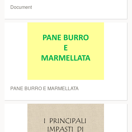
Document
PANE BURRO E MARMELLATA