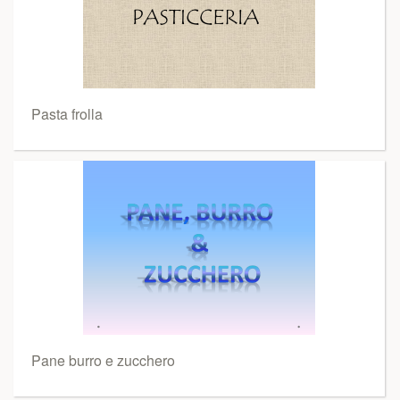
Pasta frolla
Pane burro e zucchero