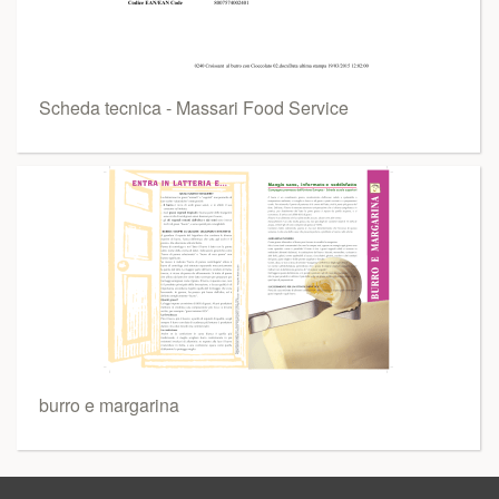
Scheda tecnica - Massari Food Service
burro e margarina