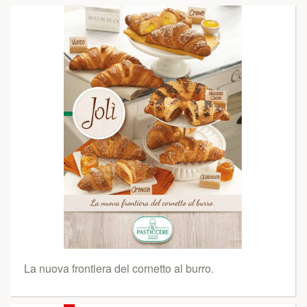
La nuova frontiera del cornetto al burro.