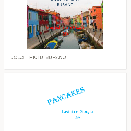
DOLCI TIPICI DI BURANO