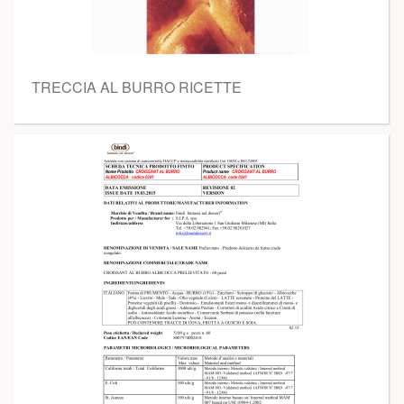
TRECCIA AL BURRO RICETTE