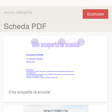
senza categoria
Scaricare
Scheda PDF
Che scoperta la scuola!