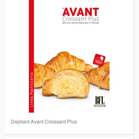
Depliant Avant Croissant Plus