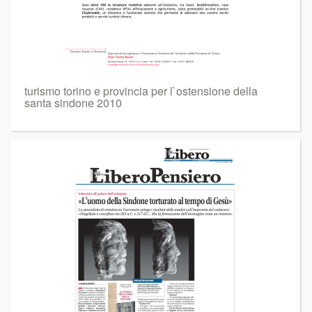
turismo torino e provincia per l`ostensione della
santa sindone 2010