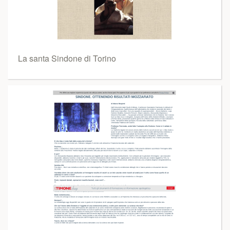
La santa Sindone di Torino