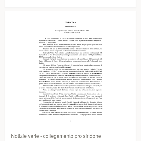
Notizie varie - collegamento pro sindone