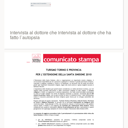
intervista al dottore che intervista al dottore che ha
fatto l`autopsia