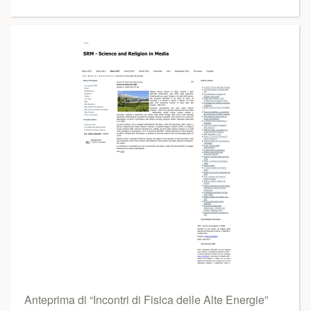
Anteprima di “Incontri di Fisica delle Alte Energie”