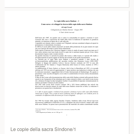
Le copie della sacra Sindone/1