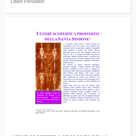
Liberi Pensatori