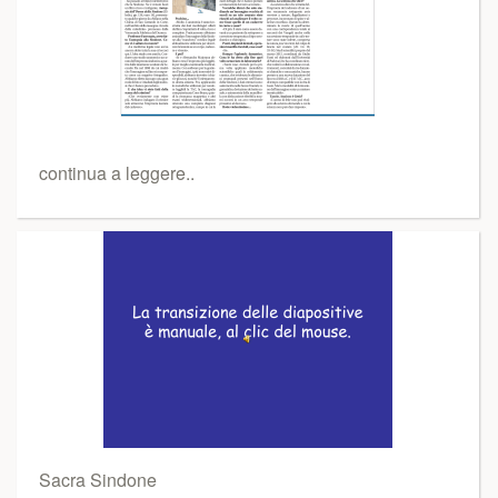
continua a leggere..
Sacra Sindone